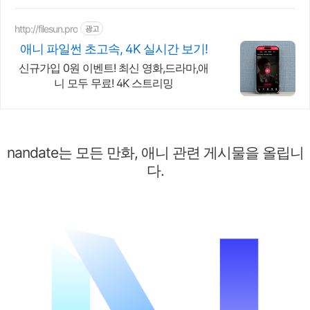
http://filesun.pro
광고
애니 파일썬 초고속, 4K 실시간 보기!
신규가입 0원 이벤트! 최신 영화,드라마,애
니 모두 무료! 4K 스트리밍
nandate는 모든 만화, 애니 관련 게시물을 올립니
다.