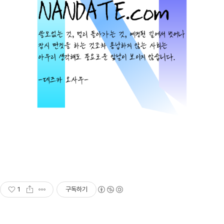
1
구독하기